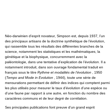
Néo-darwinien d’esprit novateur, Simpson est, depuis 1937, l’un
des principaux artisans de la doctrine synthétique de l’évolution,
qui rassemble tous les résultats des différentes branches de la
science, notamment les statistiques et les mathématiques, la
génétique et la biophysique, concurremment avec la
paléontologie, dans une tentative d’explication de l’évolution. Il a
notamment introduit, dans son ouvrage fondamental traduit en
français sous le titre
Rythme et modalités de l’évolution
, 1950
(
Tempo and Mode in Evolution
, 1944), toute une série de
mensurations permettant de définir des indices qui comptent parmi
les plus utilisés pour mesurer le taux d’évolution d’une espèce ou
d’une faune par rapport à une autre, en fonction du nombre des
caractères communs et de leur degré de corrélation.
Ses principales publications font preuve d’un grand esprit