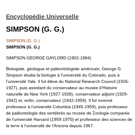
Encyclopédie Universelle
SIMPSON (G. G.)
SIMPSON (G. G.)
SIMPSON (G. G.)
SIMPSON GEORGE GAYLORD (1902-1984)
Biologiste, géologue et paléontologiste américain, George G.
Simpson étudia la biologie à l’université du Colorado, puis à
l’université Yale. Il fut élève du National Research Council (1926-
1927), puis assistant du conservateur au musée d’Histoire
naturelle de New York (1927-1928), conservateur adjoint (1929-
1942) et, enfin, conservateur (1942-1959). Il fut nommé
professeur à l’université Columbia (1945-1959), puis professeur
de paléontologie des vertébrés au musée de Zoologie comparée
de l’université Harvard (1959-1970) et professeur des sciences de
la terre à l’université de l’Arizona depuis 1967.